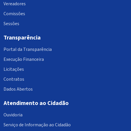
Vereadores
Comissões
Sessões
Transparência
Portal da Transparência
Execução Financeira
Licitações
Contratos
Dados Abertos
Atendimento ao Cidadão
Ouvidoria
Serviço de Informação ao Cidadão