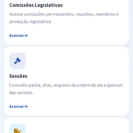
Comissões Legislativas
Acesse comissões permanentes, reuniões, membros e
produção legislativa.
Acessar
Sessões
Consulte pauta, atas, arquivos da ordem do dia e quórum
das sessões.
Acessar