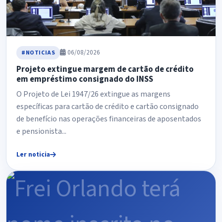
06/08/2026
#NOTICIAS
Projeto extingue margem de cartão de crédito
em empréstimo consignado do INSS
O Projeto de Lei 1947/26 extingue as margens
específicas para cartão de crédito e cartão consignado
de benefício nas operações financeiras de aposentados
e pensionista...
Ler noticia