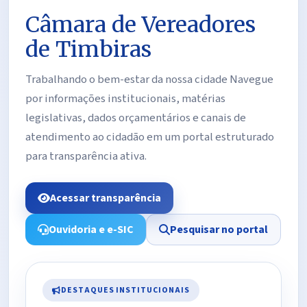
Câmara de Vereadores
de Timbiras
Trabalhando o bem-estar da nossa cidade Navegue
por informações institucionais, matérias
legislativas, dados orçamentários e canais de
atendimento ao cidadão em um portal estruturado
para transparência ativa.
Acessar transparência
Ouvidoria e e-SIC
Pesquisar no portal
DESTAQUES INSTITUCIONAIS