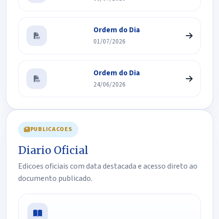
Ordem do Dia
01/07/2026
Ordem do Dia
24/06/2026
PUBLICACOES
Diario Oficial
Edicoes oficiais com data destacada e acesso direto ao
documento publicado.