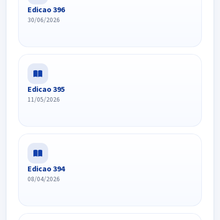
Edicao 396
30/06/2026
Edicao 395
11/05/2026
Edicao 394
08/04/2026