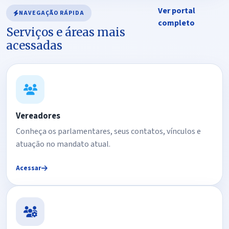
Ver portal
NAVEGAÇÃO RÁPIDA
completo
Serviços e áreas mais
acessadas
Vereadores
Conheça os parlamentares, seus contatos, vínculos e
atuação no mandato atual.
Acessar