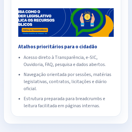
Atalhos prioritários para o cidadão
Acesso direto à Transparência, e-SIC,
Ouvidoria, FAQ, pesquisa e dados abertos.
Navegação orientada por sessões, matérias
legislativas, contratos, licitações e diário
oficial.
Estrutura preparada para breadcrumbs e
leitura facilitada em páginas internas.