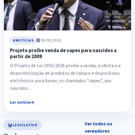
06/08/2026
#NOTICIAS
Projeto proíbe venda de vapes para nascidos a
partir de 2009
O Projeto de Lei 1955/2026 proíbe a venda, a oferta e a
disponibilização de produtos de tabaco e dispositivos
eletrônicos para fumar, os chamados “vapes”, aos
nascidos...
Ler noticia
Ver todos os
LEGISLATIVO
vereadores