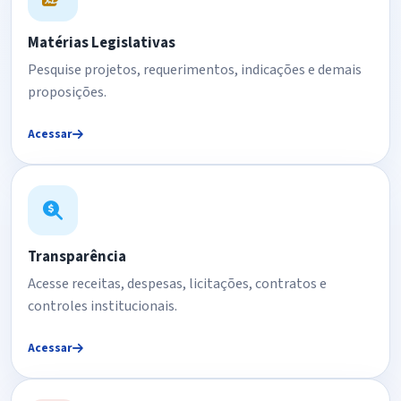
Matérias Legislativas
Pesquise projetos, requerimentos, indicações e demais
proposições.
Acessar
Transparência
Acesse receitas, despesas, licitações, contratos e
controles institucionais.
Acessar