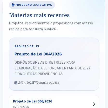
PRODUCAO LEGISLATIVA
Materias mais recentes
Projetos, requerimentos e proposicoes com acesso
rapido para consulta publica.
PROJETO DE LEI
Projeto de Lei 004/2026
DISPÕE SOBRE AS DIRETRIZES PARA
ELABORAÇÃO DA LEI ORÇAMENTÁRIA DE 2027,
E DÁ OUTRAS PROVIDÊNCIAS.
15/04/2026
Consulta publica
Projeto de Lei 006/2026
07/07/2026