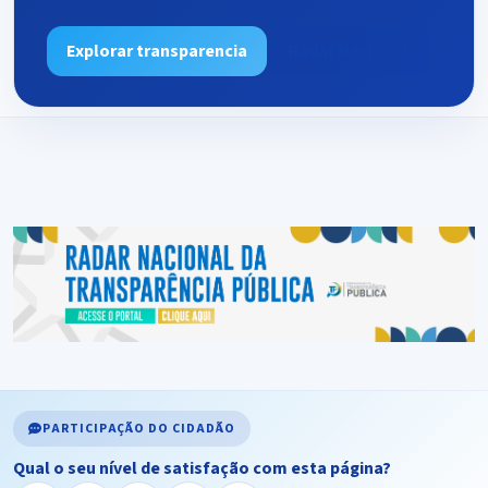
Explorar transparencia
Radar Nacional
PARTICIPAÇÃO DO CIDADÃO
Qual o seu nível de satisfação com esta página?