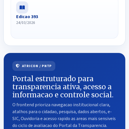
Edicao 393
24/03/2026
ATRICON / PNTP
Portal estruturado para
transparencia ativa, acesso a
informacao e controle social.
O frontend prioriza navegacao institucional clara,
atalhos para o cidadao, pesquisa, dados abertos, e-
SIC, Ouvidoria e acesso rapido as areas mais sensiveis
do ciclo de avaliacao do Portal da Transparencia.