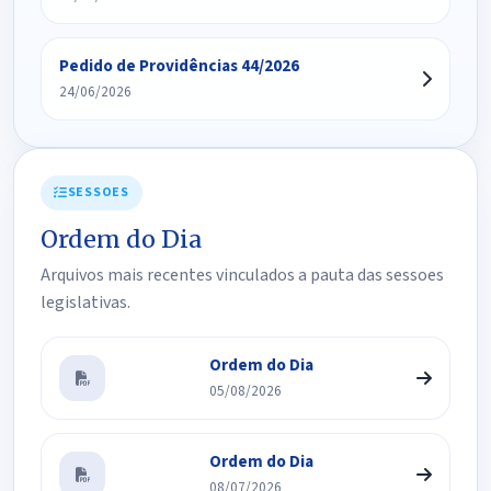
Pedido de Providências 44/2026
24/06/2026
SESSOES
Ordem do Dia
Arquivos mais recentes vinculados a pauta das sessoes
legislativas.
Ordem do Dia
05/08/2026
Ordem do Dia
08/07/2026