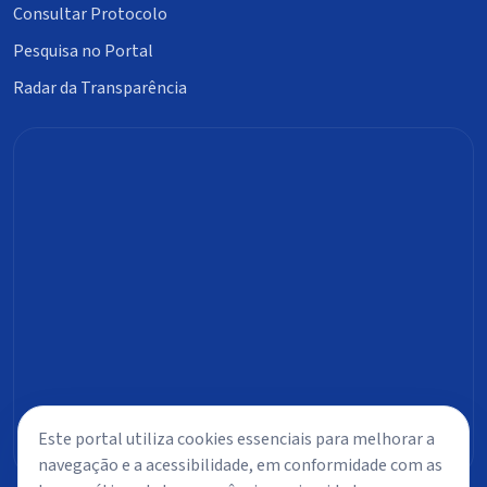
Consultar Protocolo
Pesquisa no Portal
Radar da Transparência
Este portal utiliza cookies essenciais para melhorar a
navegação e a acessibilidade, em conformidade com as