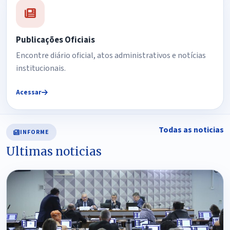
Publicações Oficiais
Encontre diário oficial, atos administrativos e notícias
institucionais.
Acessar
Todas as noticias
INFORME
Ultimas noticias