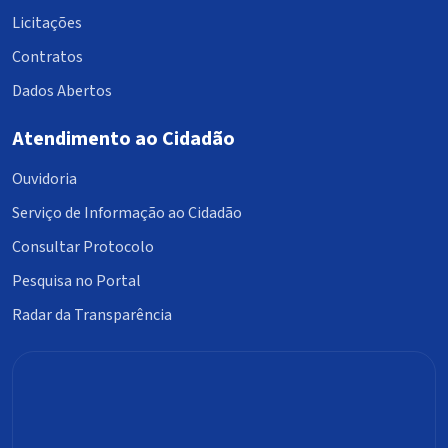
Licitações
Contratos
Dados Abertos
Atendimento ao Cidadão
Ouvidoria
Serviço de Informação ao Cidadão
Consultar Protocolo
Pesquisa no Portal
Radar da Transparência