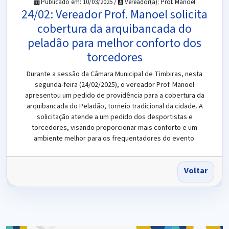
Publicado em: 10/03/2025 /
Vereador(a): Prof. Manoel
24/02: Vereador Prof. Manoel solicita
cobertura da arquibancada do
peladão para melhor conforto dos
torcedores
Durante a sessão da Câmara Municipal de Timbiras, nesta
segunda-feira (24/02/2025), o vereador Prof. Manoel
apresentou um pedido de providência para a cobertura da
arquibancada do Peladão, torneio tradicional da cidade. A
solicitação atende a um pedido dos desportistas e
torcedores, visando proporcionar mais conforto e um
ambiente melhor para os frequentadores do evento.
Voltar