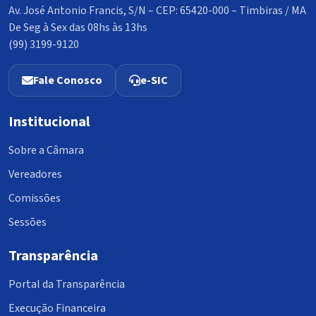
Av. José Antonio Francis, S/N – CEP: 65420-000 – Timbiras / MA
De Seg à Sex das 08hs às 13hs
(99) 3199-9120
Fale Conosco
e-SIC
Institucional
Sobre a Câmara
Vereadores
Comissões
Sessões
Transparência
Portal da Transparência
Execução Financeira