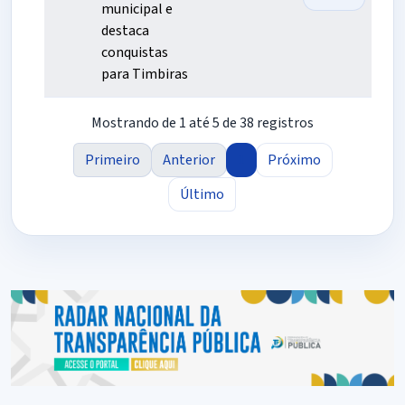
municipal e
destaca
conquistas
para Timbiras
Mostrando de 1 até 5 de 38 registros
Primeiro
Anterior
1
Próximo
Último