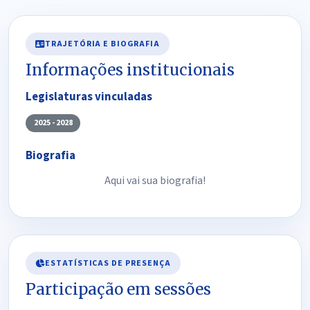
TRAJETÓRIA E BIOGRAFIA
Informações institucionais
Legislaturas vinculadas
2025 - 2028
Biografia
Aqui vai sua biografia!
ESTATÍSTICAS DE PRESENÇA
Participação em sessões