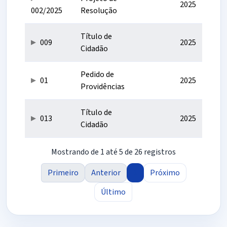
2025
002/2025
Resolução
Título de
009
2025
Cidadão
Pedido de
01
2025
Providências
Título de
013
2025
Cidadão
Mostrando de 1 até 5 de 26 registros
Primeiro
Anterior
1
Próximo
Último