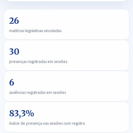
26
matérias legislativas vinculadas
30
presenças registradas em sessões
6
ausências registradas em sessões
83,3%
índice de presença nas sessões com registro