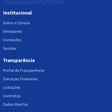
Institucional
Sobre a Câmara
Vereadores
Comissões
Sessões
Transparência
Portal da Transparência
Execução Financeira
Licitações
Contratos
Dados Abertos