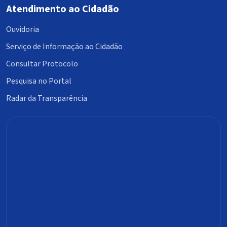
Atendimento ao Cidadão
Ouvidoria
Serviço de Informação ao Cidadão
Consultar Protocolo
Pesquisa no Portal
Radar da Transparência