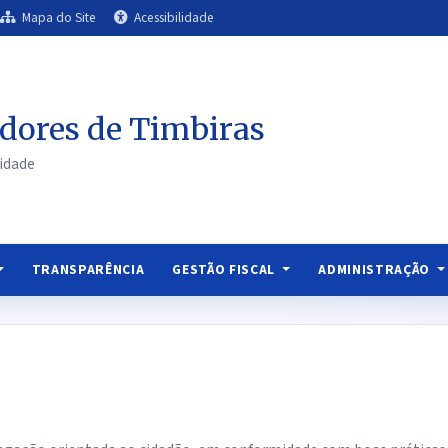
Mapa do Site
Acessibilidade
dores de Timbiras
idade
TRANSPARÊNCIA
GESTÃO FISCAL
ADMINISTRAÇÃO