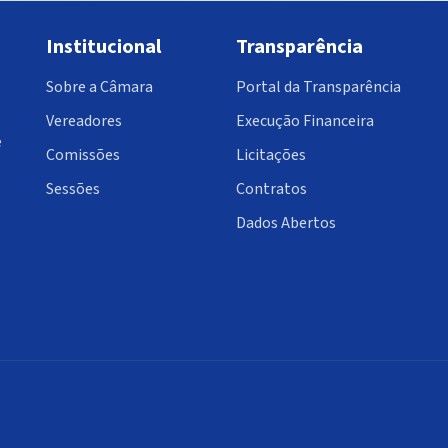
Institucional
Transparência
Sobre a Câmara
Portal da Transparência
Vereadores
Execução Financeira
e
Comissões
Licitações
Sessões
Contratos
Dados Abertos