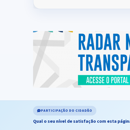
PARTICIPAÇÃO DO CIDADÃO
Qual o seu nível de satisfação com esta págin