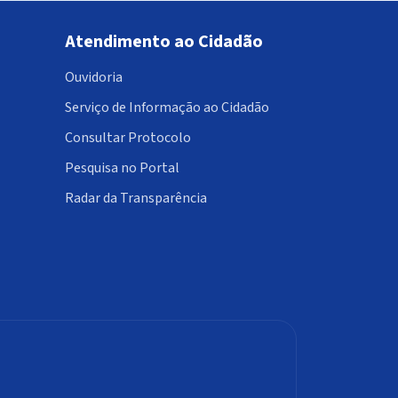
Atendimento ao Cidadão
Ouvidoria
Serviço de Informação ao Cidadão
Consultar Protocolo
Pesquisa no Portal
Radar da Transparência