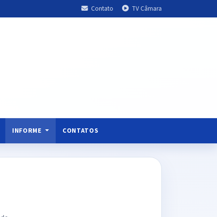
Contato
TV Câmara
INFORME
CONTATOS