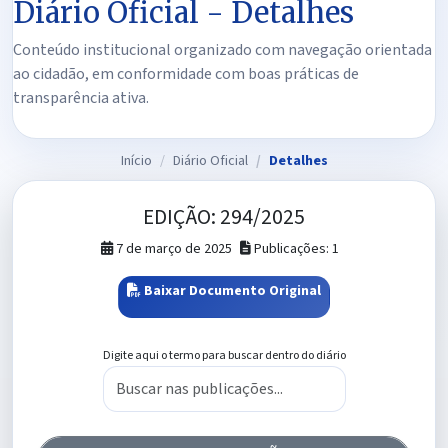
Diário Oficial - Detalhes
Conteúdo institucional organizado com navegação orientada
ao cidadão, em conformidade com boas práticas de
transparência ativa.
Início
Diário Oficial
Detalhes
EDIÇÃO: 294/2025
7 de março de 2025
Publicações: 1
Baixar Documento Original
Digite aqui o termo para buscar dentro do diário