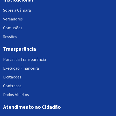
Institucional
Sobre a Câmara
Vereadores
Comissões
Sessões
Transparência
Portal da Transparência
Execução Financeira
Licitações
Contratos
Dados Abertos
Atendimento ao Cidadão