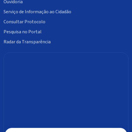
Ouvidoria
Serviço de Informação ao Cidadão
Consultar Protocolo
Pesquisa no Portal
Radar da Transparência