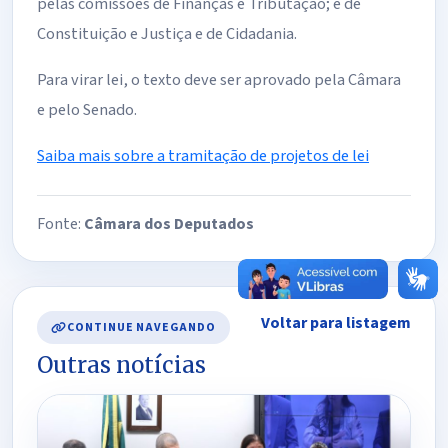
pelas comissões de Finanças e Tributação; e de
Constituição e Justiça e de Cidadania.
Para virar lei, o texto deve ser aprovado pela Câmara
e pelo Senado.
Saiba mais sobre a tramitação de projetos de lei
Fonte:
Câmara dos Deputados
Voltar para listagem
CONTINUE NAVEGANDO
Outras notícias