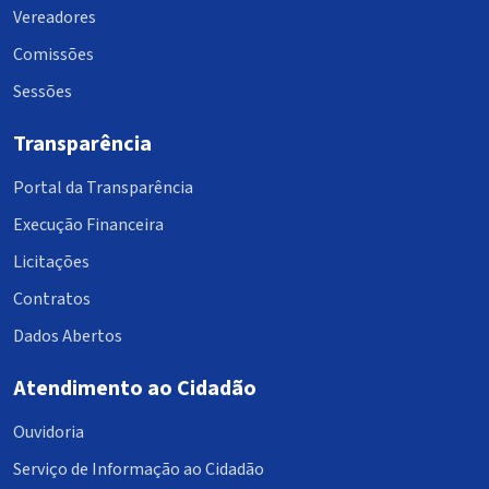
Vereadores
Comissões
Sessões
Transparência
Portal da Transparência
Execução Financeira
Licitações
Contratos
Dados Abertos
Atendimento ao Cidadão
Ouvidoria
Serviço de Informação ao Cidadão