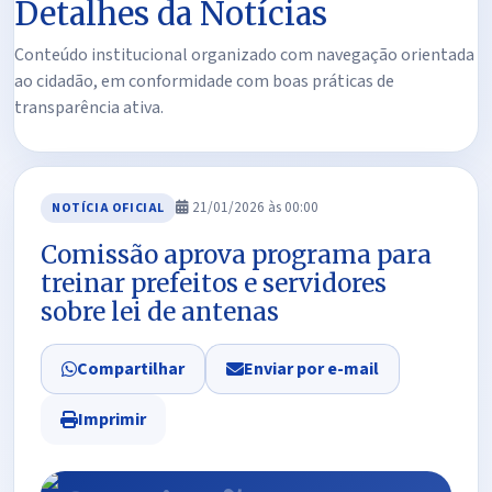
Detalhes da Notícias
Conteúdo institucional organizado com navegação orientada
ao cidadão, em conformidade com boas práticas de
transparência ativa.
21/01/2026 às 00:00
NOTÍCIA OFICIAL
Comissão aprova programa para
treinar prefeitos e servidores
sobre lei de antenas
Compartilhar
Enviar por e-mail
Imprimir