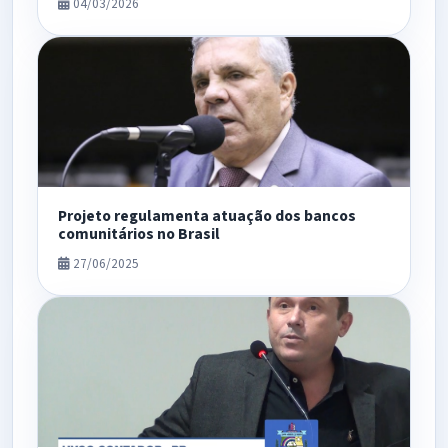
04/03/2026
Projeto regulamenta atuação dos bancos
comunitários no Brasil
27/06/2025