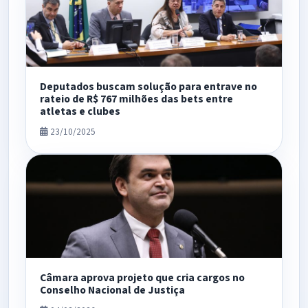
Deputados buscam solução para entrave no
rateio de R$ 767 milhões das bets entre
atletas e clubes
23/10/2025
Câmara aprova projeto que cria cargos no
Conselho Nacional de Justiça