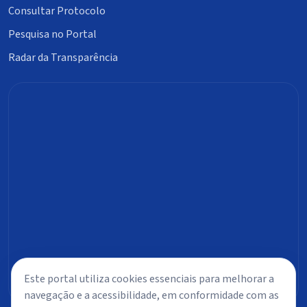
Consultar Protocolo
Pesquisa no Portal
Radar da Transparência
Este portal utiliza cookies essenciais para melhorar a
navegação e a acessibilidade, em conformidade com as