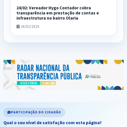
24/02: Vereador Hygo Contador cobra
transparência em prestação de contas e
infraestrutura no bairro Olaria
26/02/2025
PARTICIPAÇÃO DO CIDADÃO
Qual o seu nível de satisfação com esta página?