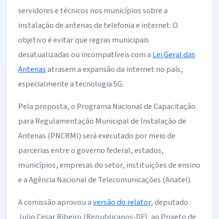
servidores e técnicos nos municípios sobre a
instalação de antenas de telefonia e internet. O
objetivo é evitar que regras municipais
desatualizadas ou incompatíveis com a
Lei Geral das
Antenas
atrasem a expansão da internet no país,
especialmente a tecnologia 5G.
Pela proposta, o Programa Nacional de Capacitação
para Regulamentação Municipal de Instalação de
Antenas (PNCRMI) será executado por meio de
parcerias entre o governo federal, estados,
municípios, empresas do setor, instituições de ensino
e a Agência Nacional de Telecomunicações (Anatel).
A comissão aprovou a
versão do relator
, deputado
Julio Cesar Ribeiro (Republicanos-DF), ao Projeto de