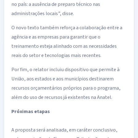
no país: a ausência de preparo técnico nas
administrações locais”, disse.
O novo texto também reforça a colaboração entre a
agência e as empresas para garantir que o
treinamento esteja alinhado com as necessidades
reais do setor e tecnologias mais recentes.
Por fim, o relator incluiu dispositivo que permite à
União, aos estados e aos municípios destinarem
recursos orçamentários próprios para o programa,
além do uso de recursos já existentes na Anatel.
Próximas etapas
A proposta será analisada, em
caráter conclusivo
,