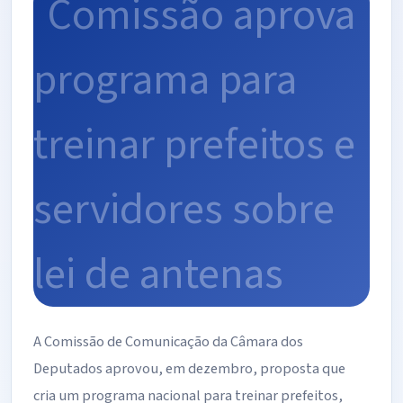
A Comissão de Comunicação da Câmara dos
Deputados aprovou, em dezembro, proposta que
cria um programa nacional para treinar prefeitos,