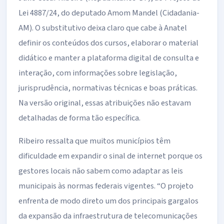
Lei 4887/24, do deputado Amom Mandel (Cidadania-
AM). O
substitutivo
deixa claro que cabe à Anatel
definir os conteúdos dos cursos, elaborar o material
didático e manter a plataforma digital de consulta e
interação, com informações sobre legislação,
jurisprudência, normativas técnicas e boas práticas.
Na versão original, essas atribuições não estavam
detalhadas de forma tão específica.
Ribeiro ressalta que muitos municípios têm
dificuldade em expandir o sinal de internet porque os
gestores locais não sabem como adaptar as leis
municipais às normas federais vigentes. “O projeto
enfrenta de modo direto um dos principais gargalos
da expansão da infraestrutura de telecomunicações