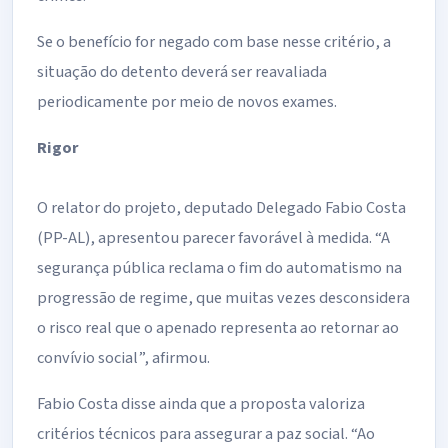
Se o benefício for negado com base nesse critério, a
situação do detento deverá ser reavaliada
periodicamente por meio de novos exames.
Rigor
O relator do projeto, deputado Delegado Fabio Costa
(PP-AL), apresentou parecer favorável à medida. “A
segurança pública reclama o fim do automatismo na
progressão de regime, que muitas vezes desconsidera
o risco real que o apenado representa ao retornar ao
convívio social”, afirmou.
Fabio Costa disse ainda que a proposta valoriza
critérios técnicos para assegurar a paz social. “Ao