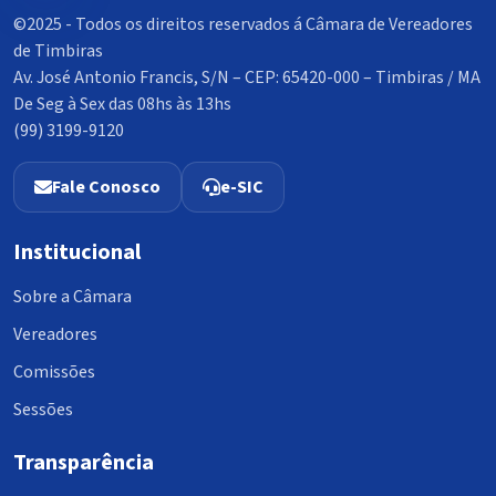
©2025 - Todos os direitos reservados á Câmara de Vereadores
de Timbiras
Av. José Antonio Francis, S/N – CEP: 65420-000 – Timbiras / MA
De Seg à Sex das 08hs às 13hs
(99) 3199-9120
Fale Conosco
e-SIC
Institucional
Sobre a Câmara
Vereadores
Comissões
Sessões
Transparência