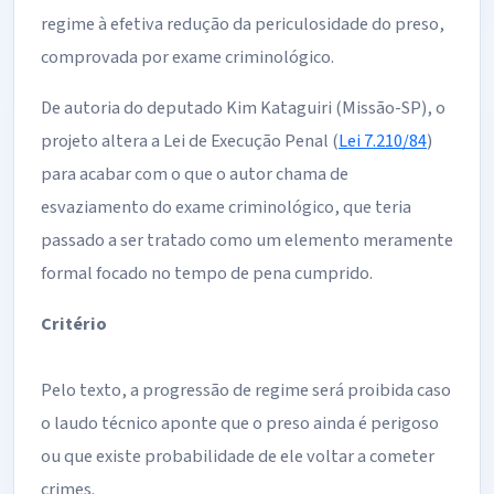
regime à efetiva redução da periculosidade do preso,
comprovada por exame criminológico.
De autoria do deputado Kim Kataguiri (Missão-SP), o
projeto altera a Lei de Execução Penal (
Lei 7.210/84
)
para acabar com o que o autor chama de
esvaziamento do exame criminológico, que teria
passado a ser tratado como um elemento meramente
formal focado no tempo de pena cumprido.
Critério
Pelo texto, a progressão de regime será proibida caso
o laudo técnico aponte que o preso ainda é perigoso
ou que existe probabilidade de ele voltar a cometer
crimes.