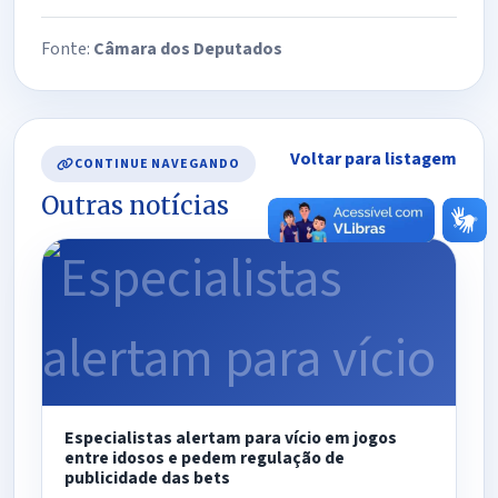
Fonte:
Câmara dos Deputados
Voltar para listagem
CONTINUE NAVEGANDO
Outras notícias
Especialistas alertam para vício em jogos
entre idosos e pedem regulação de
publicidade das bets