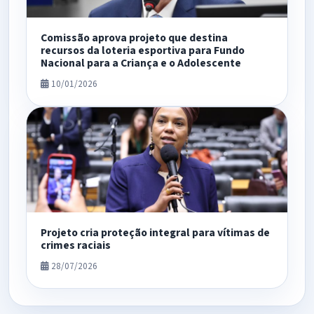
Comissão aprova projeto que destina
recursos da loteria esportiva para Fundo
Nacional para a Criança e o Adolescente
10/01/2026
Projeto cria proteção integral para vítimas de
crimes raciais
28/07/2026