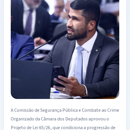
A Comissão de Segurança Pública e Combate ao Crime
Organizado da Câmara dos Deputados aprovou o
Projeto de Lei 65/26, que condiciona a progressão de