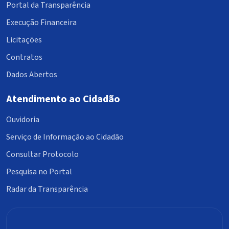
Portal da Transparência
Execução Financeira
Licitações
Contratos
Dados Abertos
Atendimento ao Cidadão
Ouvidoria
Serviço de Informação ao Cidadão
Consultar Protocolo
Pesquisa no Portal
Radar da Transparência