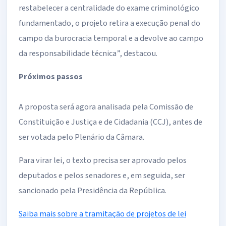
restabelecer a centralidade do exame criminológico
fundamentado, o projeto retira a execução penal do
campo da burocracia temporal e a devolve ao campo
da responsabilidade técnica”, destacou.
Próximos passos
A proposta será agora analisada pela Comissão de
Constituição e Justiça e de Cidadania (CCJ), antes de
ser votada pelo Plenário da Câmara.
Para virar lei, o texto precisa ser aprovado pelos
deputados e pelos senadores e, em seguida, ser
sancionado pela Presidência da República.
Saiba mais sobre a tramitação de projetos de lei