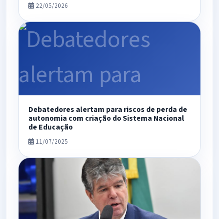
22/05/2026
Debatedores alertam para riscos de perda de
autonomia com criação do Sistema Nacional
de Educação
11/07/2025