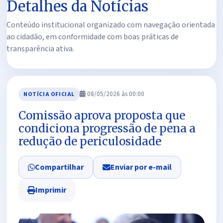
Detalhes da Notícias
Conteúdo institucional organizado com navegação orientada
ao cidadão, em conformidade com boas práticas de
transparência ativa.
08/05/2026 às 00:00
NOTÍCIA OFICIAL
Comissão aprova proposta que
condiciona progressão de pena a
redução de periculosidade
Compartilhar
Enviar por e-mail
Imprimir