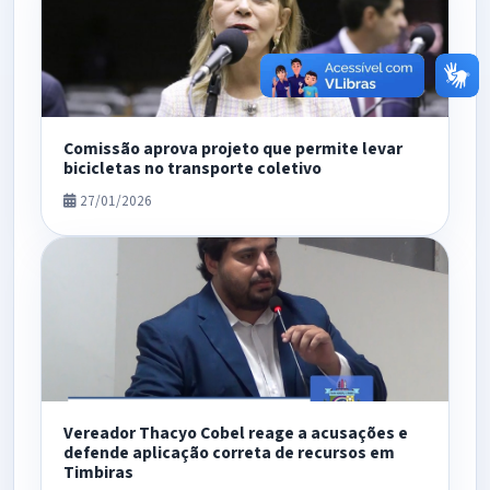
Comissão aprova projeto que permite levar
bicicletas no transporte coletivo
27/01/2026
Vereador Thacyo Cobel reage a acusações e
defende aplicação correta de recursos em
Timbiras