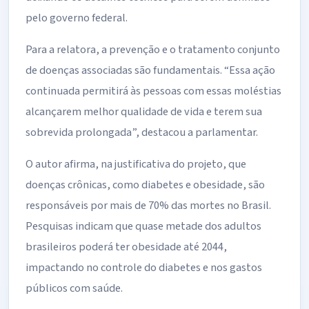
pelo governo federal.
Para a relatora, a prevenção e o tratamento conjunto
de doenças associadas são fundamentais. “Essa ação
continuada permitirá às pessoas com essas moléstias
alcançarem melhor qualidade de vida e terem sua
sobrevida prolongada”, destacou a parlamentar.
O autor afirma, na justificativa do projeto, que
doenças crônicas, como diabetes e obesidade, são
responsáveis por mais de 70% das mortes no Brasil.
Pesquisas indicam que quase metade dos adultos
brasileiros poderá ter obesidade até 2044,
impactando no controle do diabetes e nos gastos
públicos com saúde.