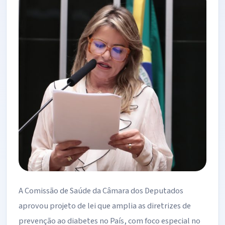
A Comissão de Saúde da Câmara dos Deputados
aprovou projeto de lei que amplia as diretrizes de
prevenção ao diabetes no País, com foco especial no