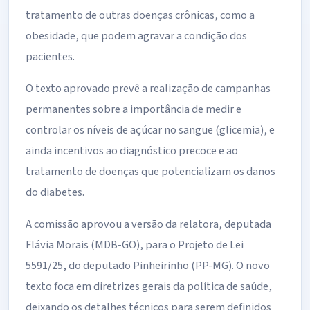
tratamento de outras doenças crônicas, como a
obesidade, que podem agravar a condição dos
pacientes.
O texto aprovado prevê a realização de campanhas
permanentes sobre a importância de medir e
controlar os níveis de açúcar no sangue (glicemia), e
ainda incentivos ao diagnóstico precoce e ao
tratamento de doenças que potencializam os danos
do diabetes.
A comissão aprovou a versão da relatora, deputada
Flávia Morais (MDB-GO), para o Projeto de Lei
5591/25, do deputado Pinheirinho (PP-MG). O novo
texto foca em diretrizes gerais da política de saúde,
deixando os detalhes técnicos para serem definidos