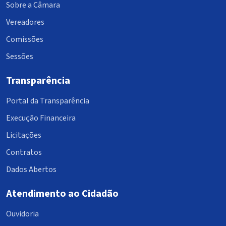
Sobre a Câmara
Vereadores
Comissões
Sessões
Transparência
Portal da Transparência
Execução Financeira
Licitações
Contratos
Dados Abertos
Atendimento ao Cidadão
Ouvidoria