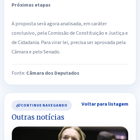
Próximas etapas
A proposta será agora analisada, em
caráter
conclusivo
, pela Comissão de Constituição e Justiça e
de Cidadania. Para virar lei, precisa ser aprovada pela
Câmara e pelo Senado.
Fonte:
Câmara dos Deputados
Voltar para listagem
CONTINUE NAVEGANDO
Outras notícias