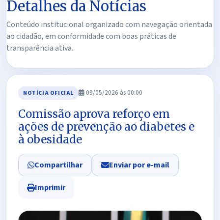
Detalhes da Notícias
Conteúdo institucional organizado com navegação orientada
ao cidadão, em conformidade com boas práticas de
transparência ativa.
09/05/2026 às 00:00
NOTÍCIA OFICIAL
Comissão aprova reforço em
ações de prevenção ao diabetes e
à obesidade
Compartilhar
Enviar por e-mail
Imprimir