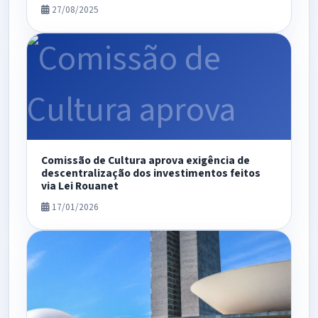
27/08/2025
Comissão de Cultura aprova exigência de
descentralização dos investimentos feitos
via Lei Rouanet
17/01/2026