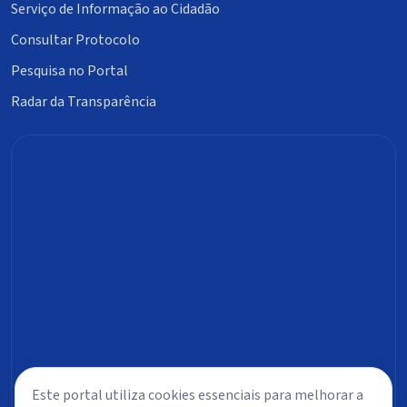
Serviço de Informação ao Cidadão
Consultar Protocolo
Pesquisa no Portal
Radar da Transparência
Este portal utiliza cookies essenciais para melhorar a