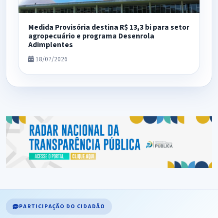
Medida Provisória destina R$ 13,3 bi para setor
agropecuário e programa Desenrola
Adimplentes
18/07/2026
PARTICIPAÇÃO DO CIDADÃO