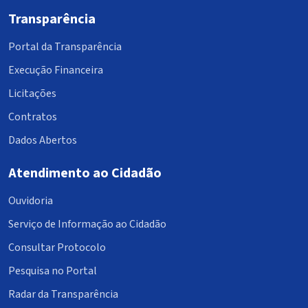
Transparência
Portal da Transparência
Execução Financeira
Licitações
Contratos
Dados Abertos
Atendimento ao Cidadão
Ouvidoria
Serviço de Informação ao Cidadão
Consultar Protocolo
Pesquisa no Portal
Radar da Transparência