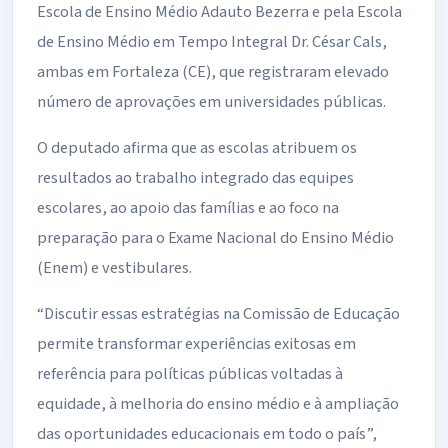
Escola de Ensino Médio Adauto Bezerra e pela Escola
de Ensino Médio em Tempo Integral Dr. César Cals,
ambas em Fortaleza (CE), que registraram elevado
número de aprovações em universidades públicas.
O deputado afirma que as escolas atribuem os
resultados ao trabalho integrado das equipes
escolares, ao apoio das famílias e ao foco na
preparação para o Exame Nacional do Ensino Médio
(Enem) e vestibulares.
“Discutir essas estratégias na Comissão de Educação
permite transformar experiências exitosas em
referência para políticas públicas voltadas à
equidade, à melhoria do ensino médio e à ampliação
das oportunidades educacionais em todo o país”,