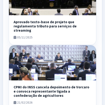
Aprovado texto-base de projeto que
regulamenta tributo para serviços de
streaming
05/11/2025
CPMI do INSS cancela depoimento de Vorcaro
e convoca representante ligada a
confederação de agricultores
21/02/2026