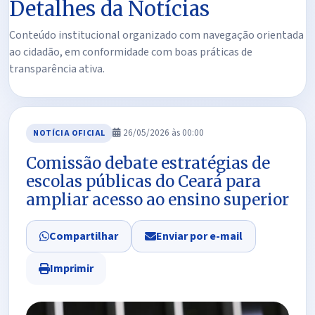
Detalhes da Notícias
Conteúdo institucional organizado com navegação orientada
ao cidadão, em conformidade com boas práticas de
transparência ativa.
26/05/2026 às 00:00
NOTÍCIA OFICIAL
Comissão debate estratégias de
escolas públicas do Ceará para
ampliar acesso ao ensino superior
Compartilhar
Enviar por e-mail
Imprimir