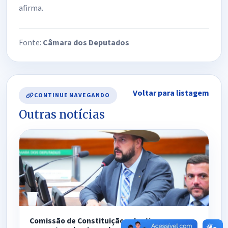
afirma.
Fonte:
Câmara dos Deputados
Voltar para listagem
CONTINUE NAVEGANDO
Outras notícias
Comissão de Constituição e Justiça aprova