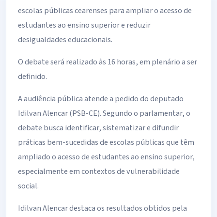
escolas públicas cearenses para ampliar o acesso de
estudantes ao ensino superior e reduzir
desigualdades educacionais.
O debate será realizado às 16 horas, em plenário a ser
definido.
A audiência pública atende a pedido do deputado
Idilvan Alencar (PSB-CE). Segundo o parlamentar, o
debate busca identificar, sistematizar e difundir
práticas bem-sucedidas de escolas públicas que têm
ampliado o acesso de estudantes ao ensino superior,
especialmente em contextos de vulnerabilidade
social.
Idilvan Alencar destaca os resultados obtidos pela