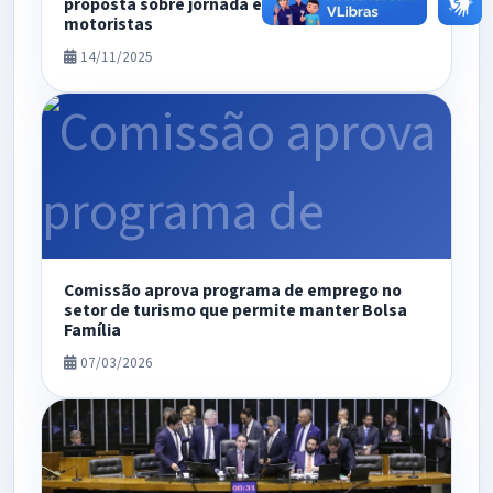
proposta sobre jornada e pausas de
motoristas
14/11/2025
Comissão aprova programa de emprego no
setor de turismo que permite manter Bolsa
Família
07/03/2026