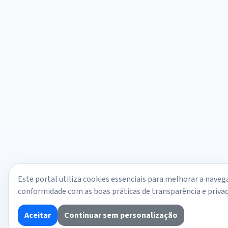
Este portal utiliza cookies essenciais para melhorar a naveg
conformidade com as boas práticas de transparência e privac
Aceitar
Continuar sem personalização