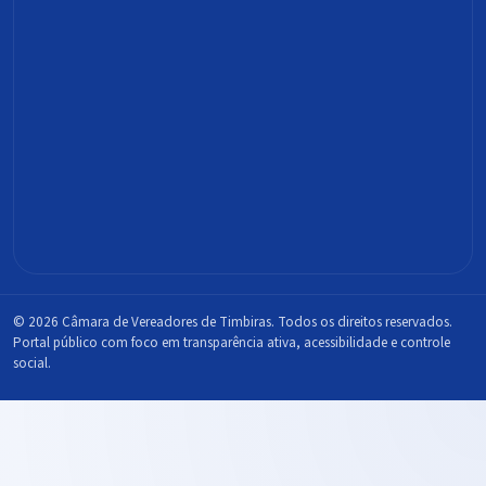
© 2026 Câmara de Vereadores de Timbiras. Todos os direitos reservados.
Portal público com foco em transparência ativa, acessibilidade e controle
social.