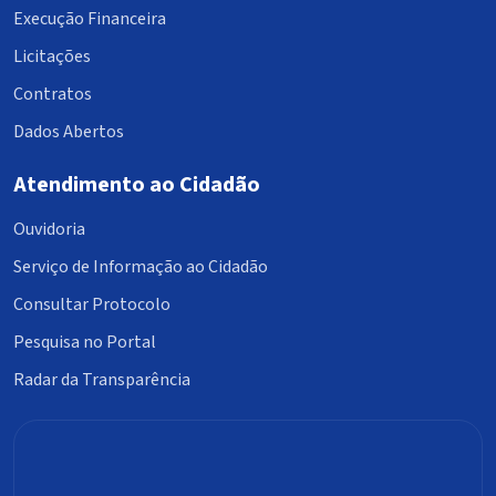
Execução Financeira
Licitações
Contratos
Dados Abertos
Atendimento ao Cidadão
Ouvidoria
Serviço de Informação ao Cidadão
Consultar Protocolo
Pesquisa no Portal
Radar da Transparência