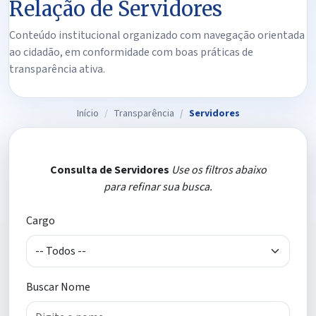
Relação de Servidores
Conteúdo institucional organizado com navegação orientada
ao cidadão, em conformidade com boas práticas de
transparência ativa.
Início
Transparência
Servidores
Consulta de Servidores
Use os filtros abaixo
para refinar sua busca.
Cargo
Buscar Nome