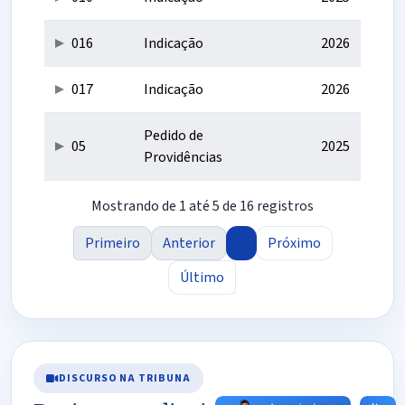
016
Indicação
2026
017
Indicação
2026
Pedido de
05
2025
Providências
Mostrando de 1 até 5 de 16 registros
Primeiro
Anterior
1
Próximo
Último
DISCURSO NA TRIBUNA