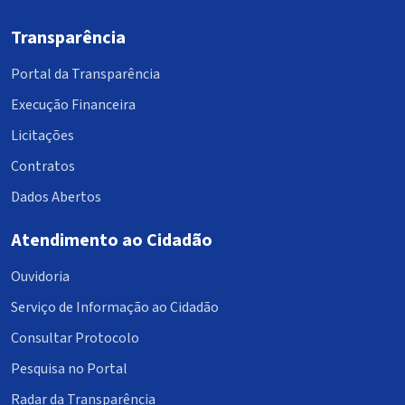
Transparência
Portal da Transparência
Execução Financeira
Licitações
Contratos
Dados Abertos
Atendimento ao Cidadão
Ouvidoria
Serviço de Informação ao Cidadão
Consultar Protocolo
Pesquisa no Portal
Radar da Transparência