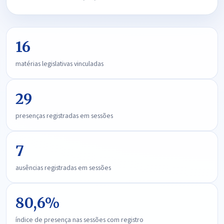
16
matérias legislativas vinculadas
29
presenças registradas em sessões
7
ausências registradas em sessões
80,6%
índice de presença nas sessões com registro