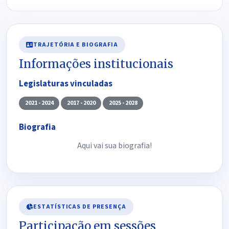
TRAJETÓRIA E BIOGRAFIA
Informações institucionais
Legislaturas vinculadas
2021 - 2024
2017 - 2020
2025 - 2028
Biografia
Aqui vai sua biografia!
ESTATÍSTICAS DE PRESENÇA
Participação em sessões