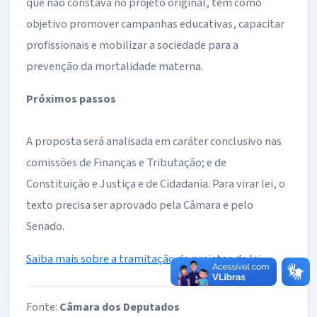
que não constava no projeto original, tem como
objetivo promover campanhas educativas, capacitar
profissionais e mobilizar a sociedade para a
prevenção da mortalidade materna.
Próximos passos
A proposta será analisada em
caráter conclusivo
nas
comissões de Finanças e Tributação; e de
Constituição e Justiça e de Cidadania. Para virar lei, o
texto precisa ser aprovado pela Câmara e pelo
Senado.
Saiba mais sobre a tramitação de projetos de lei
Fonte:
Câmara dos Deputados