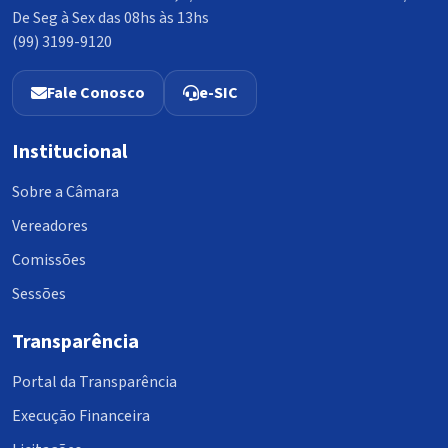
De Seg à Sex das 08hs às 13hs
(99) 3199-9120
Fale Conosco
e-SIC
Institucional
Sobre a Câmara
Vereadores
Comissões
Sessões
Transparência
Portal da Transparência
Execução Financeira