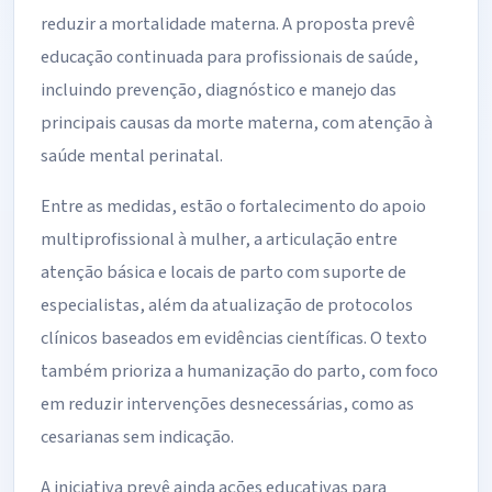
reduzir a mortalidade materna. A proposta prevê
educação continuada para profissionais de saúde,
incluindo prevenção, diagnóstico e manejo das
principais causas da morte materna, com atenção à
saúde mental perinatal.
Entre as medidas, estão o fortalecimento do apoio
multiprofissional à mulher, a articulação entre
atenção básica e locais de parto com suporte de
especialistas, além da atualização de protocolos
clínicos baseados em evidências científicas. O texto
também prioriza a humanização do parto, com foco
em reduzir intervenções desnecessárias, como as
cesarianas sem indicação.
A iniciativa prevê ainda ações educativas para