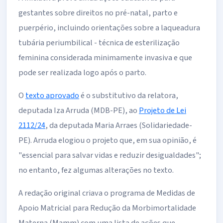
gestantes sobre direitos no pré-natal, parto e
puerpério, incluindo orientações sobre a laqueadura
tubária periumbilical - técnica de esterilização
feminina considerada minimamente invasiva e que
pode ser realizada logo após o parto.
O
texto aprovado
é o
substitutivo
da relatora,
deputada Iza Arruda (MDB-PE), ao
Projeto de Lei
2112/24
, da deputada Maria Arraes (Solidariedade-
PE). Arruda elogiou o projeto que, em sua opinião, é
"essencial para salvar vidas e reduzir desigualdades";
no entanto, fez algumas alterações no texto.
A redação original criava o programa de Medidas de
Apoio Matricial para Redução da Morbimortalidade