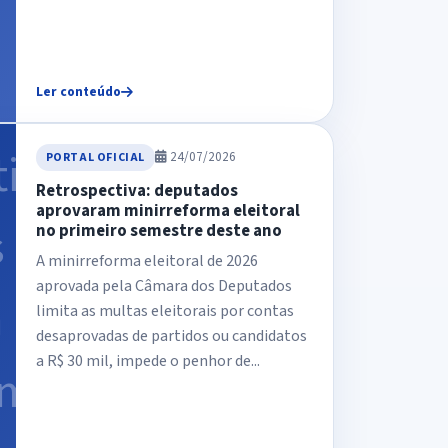
Ler conteúdo
24/07/2026
PORTAL OFICIAL
Retrospectiva: deputados
aprovaram minirreforma eleitoral
no primeiro semestre deste ano
A minirreforma eleitoral de 2026
aprovada pela Câmara dos Deputados
limita as multas eleitorais por contas
desaprovadas de partidos ou candidatos
a R$ 30 mil, impede o penhor de...