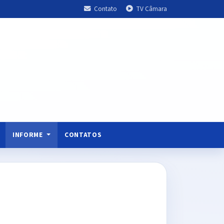
Contato
TV Câmara
INFORME
CONTATOS