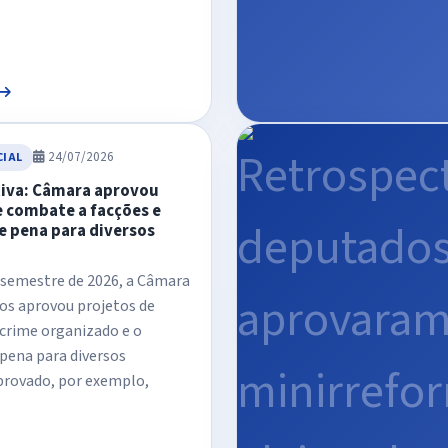
24/07/2026
CIAL
iva: Câmara aprovou
e combate a facções e
 pena para diversos
 semestre de 2026, a Câmara
os aprovou projetos de
crime organizado e o
pena para diversos
provado, por exemplo,