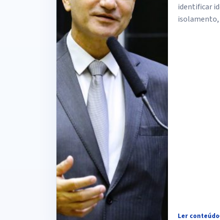
identificar 
isolamento, 
Ler conteúdo