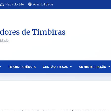
Mapa do Site
Acessibilidade
dores de Timbiras
idade
TRANSPARÊNCIA
GESTÃO FISCAL
ADMINISTRAÇÃO