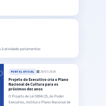
 à atividade parlamentar.
28/07/2026
PORTAL OFICIAL
Projeto do Executivo cria o Plano
Nacional de Cultura para os
próximos dez anos
O Projeto de Lei 5894/25, do Poder
Executivo, institui o Plano Nacional de