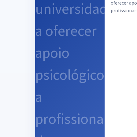
oferecer apo
profissionais