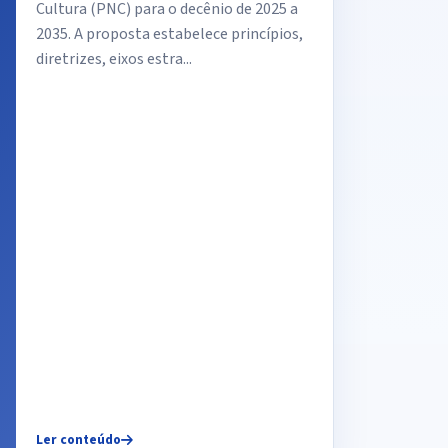
Cultura (PNC) para o decênio de 2025 a
2035. A proposta estabelece princípios,
diretrizes, eixos estra...
Ler conteúdo