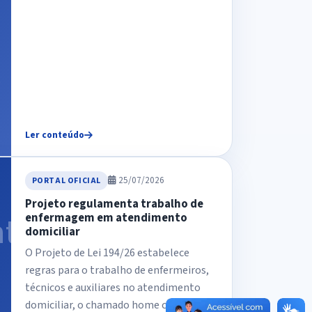
Ler conteúdo
25/07/2026
PORTAL OFICIAL
Projeto regulamenta trabalho de
enfermagem em atendimento
domiciliar
O Projeto de Lei 194/26 estabelece
regras para o trabalho de enfermeiros,
técnicos e auxiliares no atendimento
domiciliar, o chamado home care. A