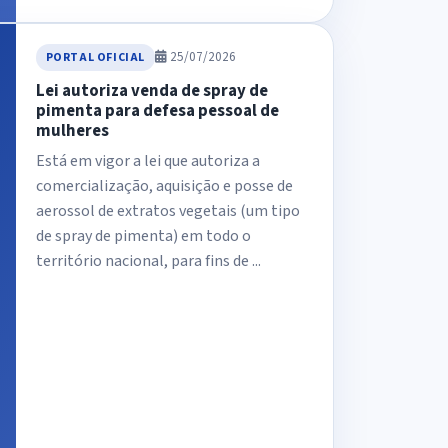
25/07/2026
PORTAL OFICIAL
Lei autoriza venda de spray de
pimenta para defesa pessoal de
mulheres
Está em vigor a lei que autoriza a
comercialização, aquisição e posse de
aerossol de extratos vegetais (um tipo
de spray de pimenta) em todo o
território nacional, para fins de ...