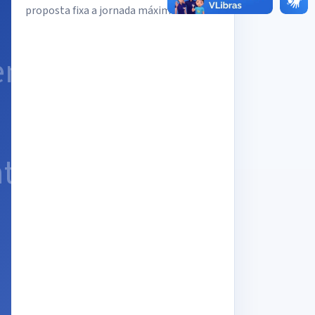
proposta fixa a jornada máxima ...